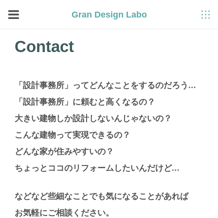
Gran Design Labo
Contact
「設計事務所」ってどんなことをするのだろう…
「設計事務所」に頼むと高くなるの？
大きい建物しか設計しないんじゃないの？
こんな建物って実現できるの？
どんな家が住みやすいの？
ちょっとココのリフォームしたいんだけど…
などなど些細なことでも気になることがあれば
お気軽にご相談ください。