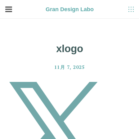
Gran Design Labo
xlogo
11月 7, 2025