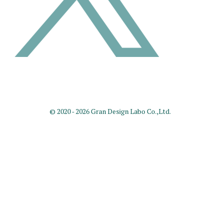
© 2020 - 2026 Gran Design Labo Co.,Ltd.